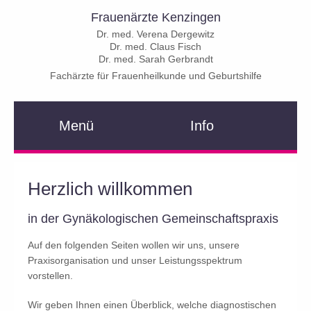
Frauenärzte Kenzingen
Dr. med. Verena Dergewitz
Dr. med. Claus Fisch
Dr. med. Sarah Gerbrandt
Fachärzte für Frauenheilkunde und Geburtshilfe
Menü
Info
Herzlich willkommen
in der Gynäkologischen Gemeinschaftspraxis
Auf den folgenden Seiten wollen wir uns, unsere
Praxisorganisation und unser Leistungsspektrum
vorstellen.
Wir geben Ihnen einen Überblick, welche diagnostischen