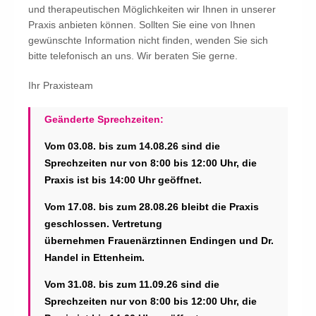
und therapeutischen Möglichkeiten wir Ihnen in unserer
Praxis anbieten können. Sollten Sie eine von Ihnen
gewünschte Information nicht finden, wenden Sie sich
bitte telefonisch an uns. Wir beraten Sie gerne.
Ihr Praxisteam
Geänderte Sprechzeiten:
Vom 03.08. bis zum 14.08.26 sind die
Sprechzeiten nur von 8:00 bis 12:00 Uhr, die
Praxis ist bis 14:00 Uhr geöffnet.
Vom 17.08. bis zum 28.08.26 bleibt die Praxis
geschlossen. Vertretung
übernehmen Frauenärztinnen Endingen und Dr.
Handel in Ettenheim.
Vom 31.08. bis zum 11.09.26 sind die
Sprechzeiten nur von 8:00 bis 12:00 Uhr, die