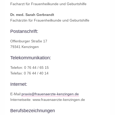
Facharzt für Frauenheilkunde und Geburtshilfe
Dr. med. Sarah Gerbrandt
Fachärztin für Frauenheilkunde und Geburtshilfe
Postanschrift:
Offenburger Straße 17
79341 Kenzingen
Telekommunikation:
Telefon: 0 76 44 / 65 15
Telefax: 0 76 44 / 40 14
Internet:
E-Mail:
praxis@frauenaerzte-kenzingen.de
Internetseite: www.frauenaerzte-kenzingen.de
Berufsbezeichnungen