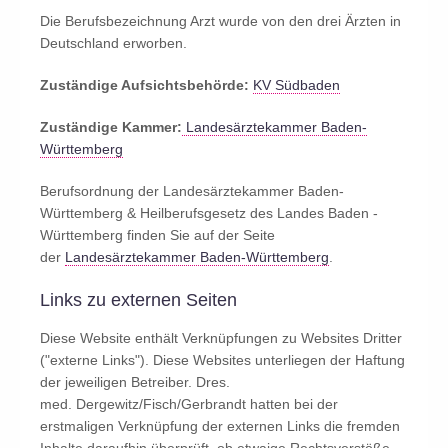
Die Berufsbezeichnung Arzt wurde von den drei Ärzten in
Deutschland erworben.
Zuständige Aufsichtsbehörde:
KV Südbaden
Zuständige Kammer:
Landesärztekammer Baden-
Württemberg
Berufsordnung der Landesärztekammer Baden-
Württemberg & Heilberufsgesetz des Landes Baden -
Württemberg finden Sie auf der Seite
der
Landesärztekammer Baden-Württemberg
.
Links zu externen Seiten
Diese Website enthält Verknüpfungen zu Websites Dritter
("externe Links"). Diese Websites unterliegen der Haftung
der jeweiligen Betreiber. Dres.
med. Dergewitz/Fisch/Gerbrandt hatten bei der
erstmaligen Verknüpfung der externen Links die fremden