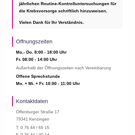
jährlichen Routine-Kontrolluntersuchungen für
die Krebsvorsorge schriftlich hinzuweisen.
Vielen Dank für Ihr Verständnis.
Öffnungszeiten
Mo.- Do. 8:00 - 18:00 Uhr
Fr. 08:00 - 14:00 Uhr
Außerhalb der Öffnungszeiten nach Vereinbarung
Offene Sprechstunde
Mo. + Mi. + Fr. 10:00 - 11:00 Uhr
Kontaktdaten
Offenburger Straße 17
79341 Kenzingen
T. 0 76 44 / 65 15
F. 0 76 44 / 40 14