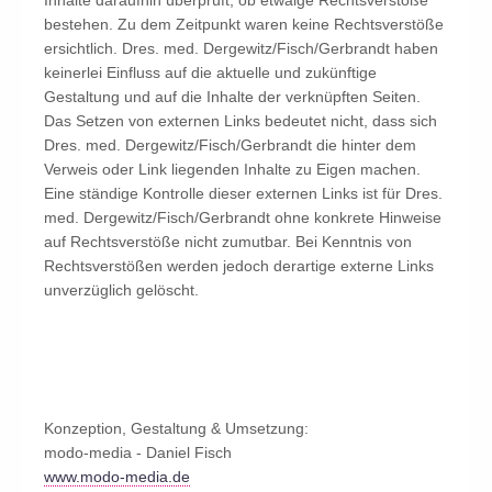
Inhalte daraufhin überprüft, ob etwaige Rechtsverstöße
bestehen. Zu dem Zeitpunkt waren keine Rechtsverstöße
ersichtlich. Dres. med. Dergewitz/Fisch/Gerbrandt haben
keinerlei Einfluss auf die aktuelle und zukünftige
Gestaltung und auf die Inhalte der verknüpften Seiten.
Das Setzen von externen Links bedeutet nicht, dass sich
Dres. med. Dergewitz/Fisch/Gerbrandt die hinter dem
Verweis oder Link liegenden Inhalte zu Eigen machen.
Eine ständige Kontrolle dieser externen Links ist für Dres.
med. Dergewitz/Fisch/Gerbrandt ohne konkrete Hinweise
auf Rechtsverstöße nicht zumutbar. Bei Kenntnis von
Rechtsverstößen werden jedoch derartige externe Links
unverzüglich gelöscht.
Konzeption, Gestaltung & Umsetzung:
modo-media - Daniel Fisch
www.modo-media.de