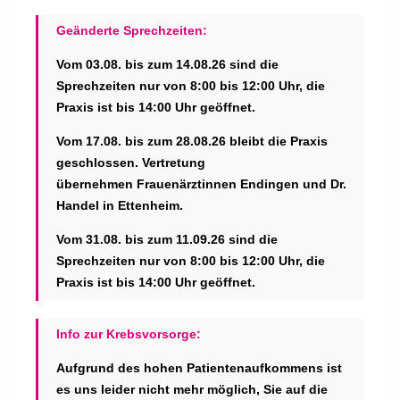
Geänderte Sprechzeiten:
Vom 03.08. bis zum 14.08.26 sind die
Sprechzeiten nur von 8:00 bis 12:00 Uhr, die
Praxis ist bis 14:00 Uhr geöffnet.
Vom 17.08. bis zum 28.08.26 bleibt die Praxis
geschlossen. Vertretung
übernehmen Frauenärztinnen Endingen und Dr.
Handel in Ettenheim.
Vom 31.08. bis zum 11.09.26 sind die
Sprechzeiten nur von 8:00 bis 12:00 Uhr, die
Praxis ist bis 14:00 Uhr geöffnet.
Info zur Krebsvorsorge:
Aufgrund des hohen Patienten­aufkommens ist
es uns leider nicht mehr möglich, Sie auf die