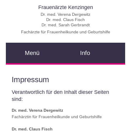
Frauenärzte Kenzingen
Dr. med. Verena Dergewitz
Dr. med. Claus Fisch
Dr. med. Sarah Gerbrandt
Fachärzte für Frauenheilkunde und Geburtshilfe
Menü
Info
Impressum
Verantwortlich für den Inhalt dieser Seiten
sind:
Dr. med. Verena Dergewitz
Fachärztin für Frauenheilkunde und Geburtshilfe
Dr. med. Claus Fisch