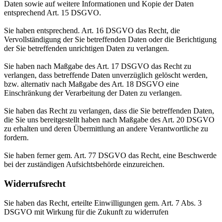
Daten sowie auf weitere Informationen und Kopie der Daten
entsprechend Art. 15 DSGVO.
Sie haben entsprechend. Art. 16 DSGVO das Recht, die
Vervollständigung der Sie betreffenden Daten oder die Berichtigung
der Sie betreffenden unrichtigen Daten zu verlangen.
Sie haben nach Maßgabe des Art. 17 DSGVO das Recht zu
verlangen, dass betreffende Daten unverzüglich gelöscht werden,
bzw. alternativ nach Maßgabe des Art. 18 DSGVO eine
Einschränkung der Verarbeitung der Daten zu verlangen.
Sie haben das Recht zu verlangen, dass die Sie betreffenden Daten,
die Sie uns bereitgestellt haben nach Maßgabe des Art. 20 DSGVO
zu erhalten und deren Übermittlung an andere Verantwortliche zu
fordern.
Sie haben ferner gem. Art. 77 DSGVO das Recht, eine Beschwerde
bei der zuständigen Aufsichtsbehörde einzureichen.
Widerrufsrecht
Sie haben das Recht, erteilte Einwilligungen gem. Art. 7 Abs. 3
DSGVO mit Wirkung für die Zukunft zu widerrufen