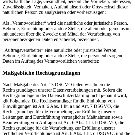
wirtschaftliche Lage, Gesundheit, persönliche Vorlieben, Interessen,
Zuverlässigkeit, Verhalten, Aufenthaltsort oder Ortswechsel dieser
natürlichen Person zu analysieren oder vorherzusagen;
Als „Verantwortlicher“ wird die natürliche oder juristische Person,
Behörde, Einrichtung oder andere Stelle, die allein oder gemeinsam
mit anderen über die Zwecke und Mittel der Verarbeitung von
personenbezogenen Daten entscheidet, bezeichnet.
„Auftragsverarbeiter“ eine natürliche oder juristische Person,
Behörde, Einrichtung oder andere Stelle, die personenbezogene
Daten im Auftrag des Verantwortlichen verarbeitet;
Maßgebliche Rechtsgrundlagen
Nach Maßgabe des Art. 13 DSGVO teilen wir Ihnen die
Rechtsgrundlagen unserer Datenverarbeitungen mit. Sofern die
Rechtsgrundlage in der Datenschutzerklärung nicht genannt wird,
gilt Folgendes: Die Rechtsgrundlage für die Einholung von
Einwilligungen ist Art. 6 Abs. 1 lit. a und Art. 7 DSGVO, die
Rechtsgrundlage für die Verarbeitung zur Erfüllung unserer
Leistungen und Durchführung vertraglicher Maßnahmen sowie
Beantwortung von Anfragen ist Art. 6 Abs. 1 lit. b DSGVO, die
Rechtsgrundlage für die Verarbeitung zur Erfüllung unserer
rechtlichen Verpflichtungen ist Art. 6 Abs. 1 lit. c DSGVO, und die