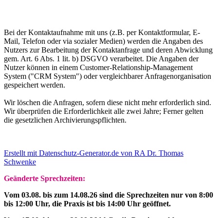
Bei der Kontaktaufnahme mit uns (z.B. per Kontaktformular, E-
Mail, Telefon oder via sozialer Medien) werden die Angaben des
Nutzers zur Bearbeitung der Kontaktanfrage und deren Abwicklung
gem. Art. 6 Abs. 1 lit. b) DSGVO verarbeitet. Die Angaben der
Nutzer können in einem Customer-Relationship-Management
System ("CRM System") oder vergleichbarer Anfragenorganisation
gespeichert werden.
Wir löschen die Anfragen, sofern diese nicht mehr erforderlich sind.
Wir überprüfen die Erforderlichkeit alle zwei Jahre; Ferner gelten
die gesetzlichen Archivierungspflichten.
Erstellt mit Datenschutz-Generator.de von RA Dr. Thomas
Schwenke
Geänderte Sprechzeiten:
Vom 03.08. bis zum 14.08.26 sind die Sprechzeiten nur von 8:00
bis 12:00 Uhr, die Praxis ist bis 14:00 Uhr geöffnet.