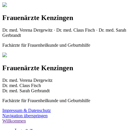
Frauenärzte Kenzingen
Dr. med. Verena Dergewitz · Dr. med. Claus Fisch · Dr. med. Sarah
Gerbrandt
Fachärzte für Frauenheilkunde und Geburtshilfe
Frauenärzte Kenzingen
Dr. med. Verena Dergewitz
Dr. med. Claus Fisch
Dr. med. Sarah Gerbrandt
Fachärzte für Frauenheilkunde und Geburtshilfe
Impressum & Datenschutz
Navigation überspringen
Willkommen