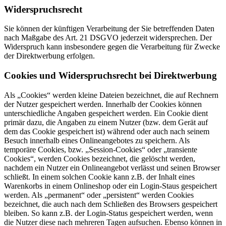
Widerspruchsrecht
Sie können der künftigen Verarbeitung der Sie betreffenden Daten
nach Maßgabe des Art. 21 DSGVO jederzeit widersprechen. Der
Widerspruch kann insbesondere gegen die Verarbeitung für Zwecke
der Direktwerbung erfolgen.
Cookies und Widerspruchsrecht bei Direktwerbung
Als „Cookies“ werden kleine Dateien bezeichnet, die auf Rechnern
der Nutzer gespeichert werden. Innerhalb der Cookies können
unterschiedliche Angaben gespeichert werden. Ein Cookie dient
primär dazu, die Angaben zu einem Nutzer (bzw. dem Gerät auf
dem das Cookie gespeichert ist) während oder auch nach seinem
Besuch innerhalb eines Onlineangebotes zu speichern. Als
temporäre Cookies, bzw. „Session-Cookies“ oder „transiente
Cookies“, werden Cookies bezeichnet, die gelöscht werden,
nachdem ein Nutzer ein Onlineangebot verlässt und seinen Browser
schließt. In einem solchen Cookie kann z.B. der Inhalt eines
Warenkorbs in einem Onlineshop oder ein Login-Staus gespeichert
werden. Als „permanent“ oder „persistent“ werden Cookies
bezeichnet, die auch nach dem Schließen des Browsers gespeichert
bleiben. So kann z.B. der Login-Status gespeichert werden, wenn
die Nutzer diese nach mehreren Tagen aufsuchen. Ebenso können in