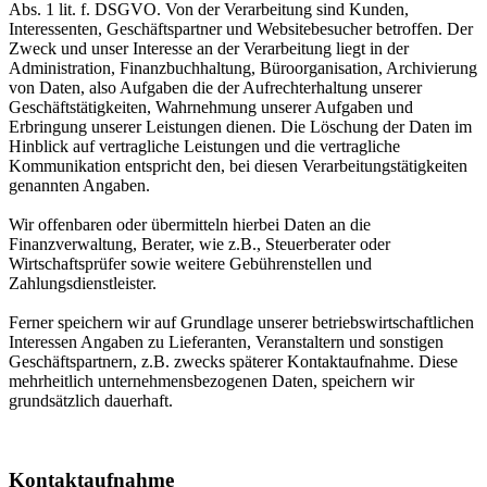
Abs. 1 lit. f. DSGVO. Von der Verarbeitung sind Kunden,
Interessenten, Geschäftspartner und Websitebesucher betroffen. Der
Zweck und unser Interesse an der Verarbeitung liegt in der
Administration, Finanzbuchhaltung, Büroorganisation, Archivierung
von Daten, also Aufgaben die der Aufrechterhaltung unserer
Geschäftstätigkeiten, Wahrnehmung unserer Aufgaben und
Erbringung unserer Leistungen dienen. Die Löschung der Daten im
Hinblick auf vertragliche Leistungen und die vertragliche
Kommunikation entspricht den, bei diesen Verarbeitungstätigkeiten
genannten Angaben.
Wir offenbaren oder übermitteln hierbei Daten an die
Finanzverwaltung, Berater, wie z.B., Steuerberater oder
Wirtschaftsprüfer sowie weitere Gebührenstellen und
Zahlungsdienstleister.
Ferner speichern wir auf Grundlage unserer betriebswirtschaftlichen
Interessen Angaben zu Lieferanten, Veranstaltern und sonstigen
Geschäftspartnern, z.B. zwecks späterer Kontaktaufnahme. Diese
mehrheitlich unternehmensbezogenen Daten, speichern wir
grundsätzlich dauerhaft.
Kontaktaufnahme