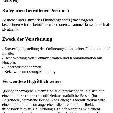
Adressen).
Kategorien betroffener Personen
Besucher und Nutzer des Onlineangebotes (Nachfolgend
bezeichnen wir die betroffenen Personen zusammenfassend auch als
„Nutzer“).
Zweck der Verarbeitung
- Zurverfügungstellung des Onlineangebotes, seiner Funktionen und
Inhalte.
- Beantwortung von Kontaktanfragen und Kommunikation mit
Nutzern.
- Sicherheitsmaßnahmen.
- Reichweitenmessung/Marketing
Verwendete Begrifflichkeiten
„Personenbezogene Daten“ sind alle Informationen, die sich auf
eine identifizierte oder identifizierbare natürliche Person (im
Folgenden „betroffene Person“) beziehen; als identifizierbar wird
eine natürliche Person angesehen, die direkt oder indirekt,
insbesondere mittels Zuordnung zu einer Kennung wie einem