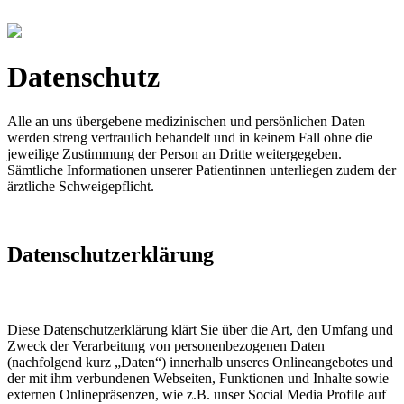
Datenschutz
Alle an uns übergebene medizinischen und persönlichen Daten
werden streng vertraulich behandelt und in keinem Fall ohne die
jeweilige Zustimmung der Person an Dritte weitergegeben.
Sämtliche Informationen unserer Patientinnen unterliegen zudem der
ärztliche Schweigepflicht.
Datenschutzerklärung
Diese Datenschutzerklärung klärt Sie über die Art, den Umfang und
Zweck der Verarbeitung von personenbezogenen Daten
(nachfolgend kurz „Daten“) innerhalb unseres Onlineangebotes und
der mit ihm verbundenen Webseiten, Funktionen und Inhalte sowie
externen Onlinepräsenzen, wie z.B. unser Social Media Profile auf