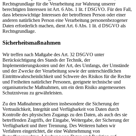
Rechtsgrundlage für die Verarbeitung zur Wahrung unserer
berechtigten Interessen ist Art. 6 Abs. 1 lit. f DSGVO. Für den Fall,
dass lebenswichtige Interessen der betroffenen Person oder einer
anderen natürlichen Person eine Verarbeitung personenbezogener
Daten erforderlich machen, dient Art. 6 Abs. 1 lit. d DSGVO als
Rechtsgrundlage.
Sicherheitsmaßnahmen
Wir treffen nach Maßgabe des Art. 32 DSGVO unter
Berücksichtigung des Stands der Technik, der
Implementierungskosten und der Art, des Umfangs, der Umstände
und der Zwecke der Verarbeitung sowie der unterschiedlichen
Eintrittswahrscheinlichkeit und Schwere des Risikos für die Rechte
und Freiheiten natürlicher Personen, geeignete technische und
organisatorische Maßnahmen, um ein dem Risiko angemessenes
Schutzniveau zu gewährleisten.
Zu den Maßnahmen gehören insbesondere die Sicherung der
Vertraulichkeit, Integrität und Verfügbarkeit von Daten durch
Kontrolle des physischen Zugangs zu den Daten, als auch des sie
betreffenden Zugriffs, der Eingabe, Weitergabe, der Sicherung der
Verfügbarkeit und ihrer Trennung. Des Weiteren haben wir
Verfahren eingerichtet, die eine Wahrnehmung von