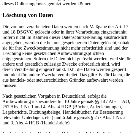
dieses Onlineangebotes genutzt werden können.
Löschung von Daten
Die von uns verarbeiteten Daten werden nach Maßgabe der Art. 17
und 18 DSGVO gelöscht oder in ihrer Verarbeitung eingeschränkt.
Sofern nicht im Rahmen dieser Datenschutzerklärung ausdrücklich
angegeben, werden die bei uns gespeicherten Daten gelöscht, sobald
sie für ihre Zweckbestimmung nicht mehr erforderlich sind und der
Löschung keine gesetzlichen Aufbewahrungspflichten
entgegenstehen. Sofern die Daten nicht gelöscht werden, weil sie für
andere und gesetzlich zulässige Zwecke erforderlich sind, wird
deren Verarbeitung eingeschränkt. D.h. die Daten werden gesperrt
und nicht für andere Zwecke verarbeitet. Das gilt z.B. für Daten, die
aus handels- oder steuerrechtlichen Gründen aufbewahrt werden
müssen.
Nach gesetzlichen Vorgaben in Deutschland, erfolgt die
Aufbewahrung insbesondere für 10 Jahre gemäß §§ 147 Abs. 1 AO,
257 Abs. 1 Nr. 1 und 4, Abs. 4 HGB (Bücher, Aufzeichnungen,
Lageberichte, Buchungsbelege, Handelsbücher, für Besteuerung
relevanter Unterlagen, etc.) und 6 Jahre gemäß § 257 Abs. 1 Nr. 2
und 3, Abs. 4 HGB (Handelsbriefe).